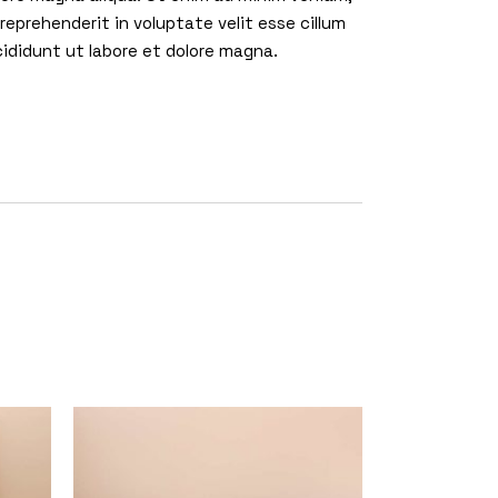
reprehenderit in voluptate velit esse cillum
cididunt ut labore et dolore magna.