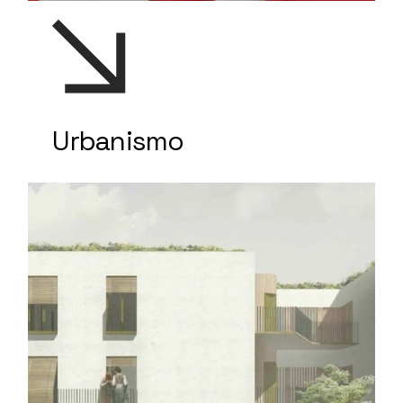
Urbanismo