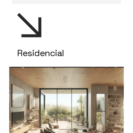
Residencial