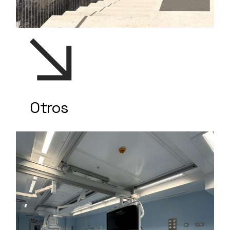
Otros