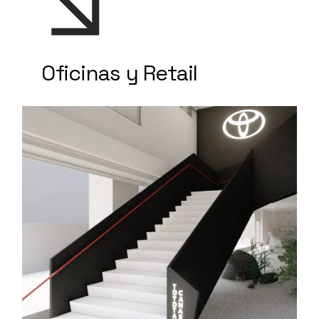
Oficinas y Retail