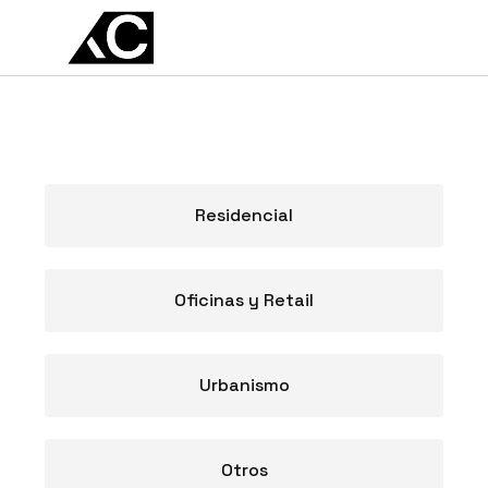
EN
ES
Residencial
Oficinas y Retail
Urbanismo
Otros