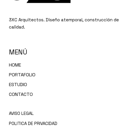
3XC Arquitectos. Diseño atemporal, construcción de
calidad.
MENÚ
HOME
PORTAFOLIO
ESTUDIO
CONTACTO
AVISO LEGAL
POLITICA DE PRIVACIDAD