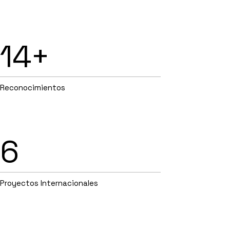
14+
Reconocimientos
6
Proyectos Internacionales