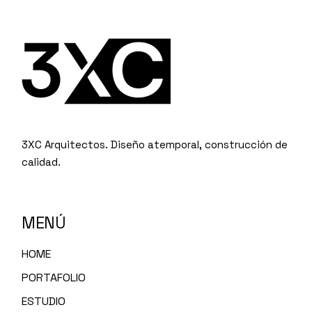
3XC Arquitectos. Diseño atemporal, construcción de
calidad.
MENÚ
HOME
PORTAFOLIO
ESTUDIO