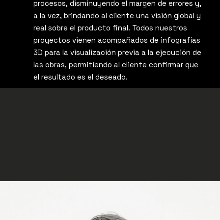
procesos, disminuyendo el margen de errores y,
a la vez, brindando al cliente una visión global y
real sobre el producto final. Todos nuestros
proyectos vienen acompañados de infografías
3D para la visualización previa a la ejecución de
las obras, permitiendo al cliente confirmar que
el resultado es el deseado.