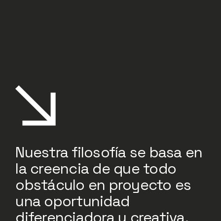
Nuestra filosofía se basa en
la creencia de que todo
obstáculo en proyecto es
una oportunidad
diferenciadora y creativa.