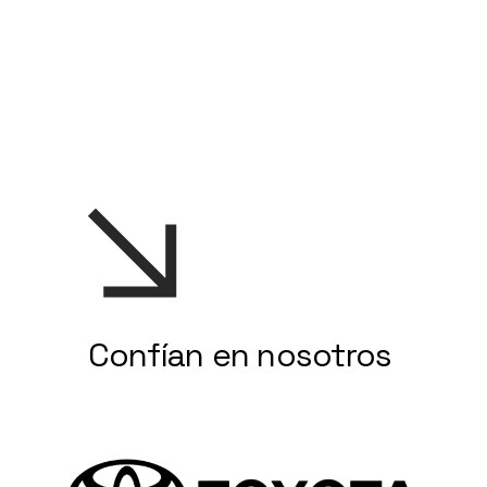
Confían en nosotros