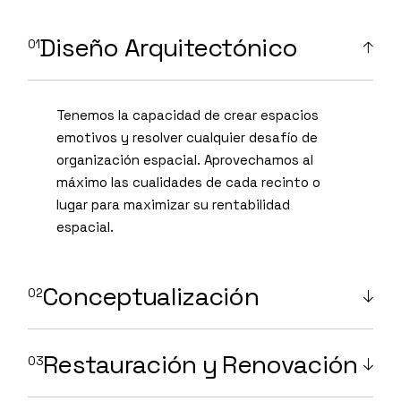
Diseño Arquitectónico
Tenemos la capacidad de crear espacios
emotivos y resolver cualquier desafío de
organización espacial. Aprovechamos al
máximo las cualidades de cada recinto o
lugar para maximizar su rentabilidad
espacial.
Conceptualización
Restauración y Renovación