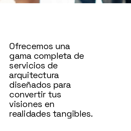
Ofrecemos una
gama completa de
servicios de
arquitectura
diseñados para
convertir tus
visiones en
realidades tangibles.