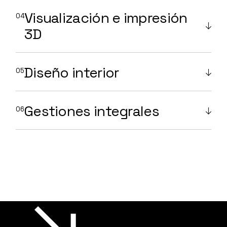
Visualización e impresión
3D
Diseño interior
Gestiones integrales