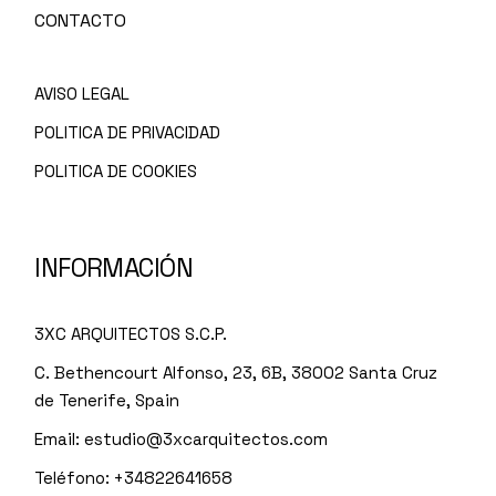
CONTACTO
AVISO LEGAL
POLITICA DE PRIVACIDAD
POLITICA DE COOKIES
INFORMACIÓN
3XC ARQUITECTOS S.C.P.
C. Bethencourt Alfonso, 23, 6B, 38002 Santa Cruz
de Tenerife, Spain
Email:
estudio@3xcarquitectos.com
Teléfono: +34822641658