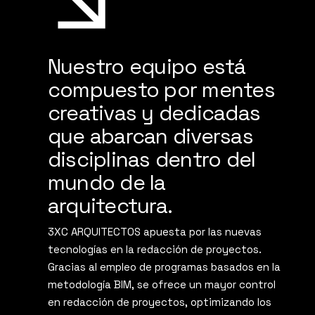
Nuestro equipo está
compuesto por mentes
creativas y dedicadas
que abarcan diversas
disciplinas dentro del
mundo de la
arquitectura.
3XC ARQUITECTOS apuesta por las nuevas
tecnologías en la redacción de proyectos.
Gracias al empleo de programas basados en la
metodología BIM, se ofrece un mayor control
en redacción de proyectos, optimizando los