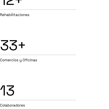
Rehabilitaciones
33+
Comercios y Oficinas
13
Colaboradores