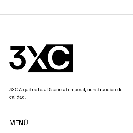
3XC Arquitectos. Diseño atemporal, construcción de
calidad.
MENÚ