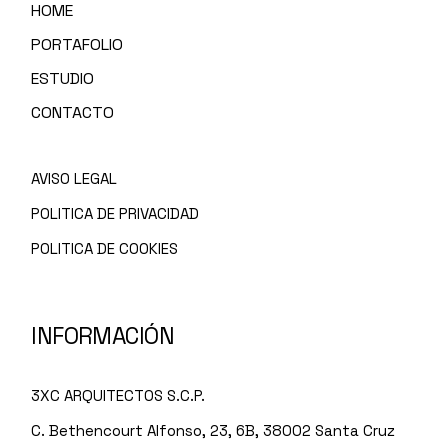
HOME
PORTAFOLIO
ESTUDIO
CONTACTO
AVISO LEGAL
POLITICA DE PRIVACIDAD
POLITICA DE COOKIES
INFORMACIÓN
3XC ARQUITECTOS S.C.P.
C. Bethencourt Alfonso, 23, 6B, 38002 Santa Cruz