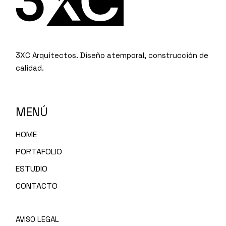
3XC Arquitectos. Diseño atemporal, construcción de
calidad.
MENÚ
HOME
PORTAFOLIO
ESTUDIO
CONTACTO
AVISO LEGAL