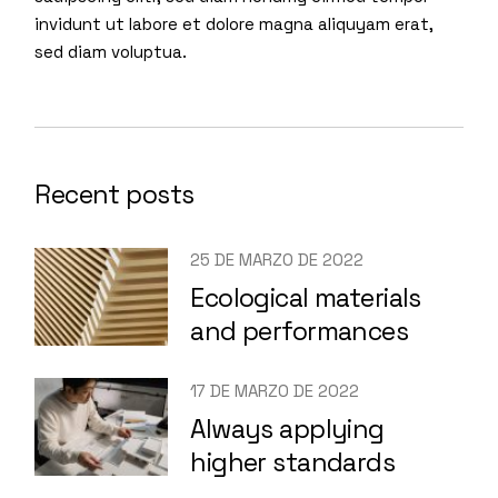
invidunt ut labore et dolore magna aliquyam erat,
sed diam voluptua.
Recent posts
25 DE MARZO DE 2022
Ecological materials
and performances
17 DE MARZO DE 2022
Always applying
higher standards