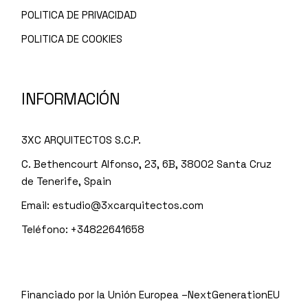
POLITICA DE PRIVACIDAD
POLITICA DE COOKIES
INFORMACIÓN
3XC ARQUITECTOS S.C.P.
C. Bethencourt Alfonso, 23, 6B, 38002 Santa Cruz
de Tenerife, Spain
Email:
estudio@3xcarquitectos.com
Teléfono: +34822641658
Financiado por la Unión Europea –NextGenerationEU