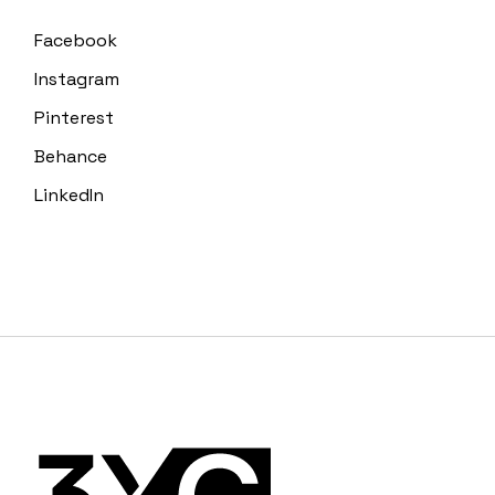
Facebook
Instagram
Pinterest
Behance
LinkedIn