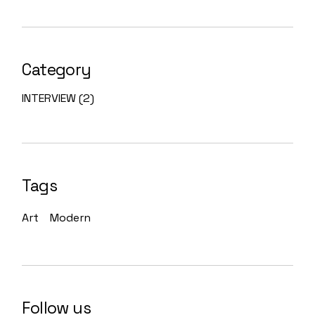
Category
INTERVIEW
(2)
Tags
Art
Modern
Follow us