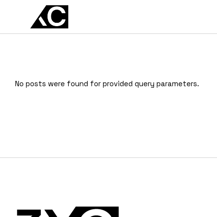
EN
ES
No posts were found for provided query parameters.