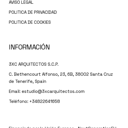
AVISO LEGAL
POLITICA DE PRIVACIDAD
POLITICA DE COOKIES
INFORMACIÓN
3XC ARQUITECTOS S.C.P.
C. Bethencourt Alfonso, 23, 6B, 38002 Santa Cruz
de Tenerife, Spain
Email:
estudio@3xcarquitectos.com
Teléfono: +34822641658