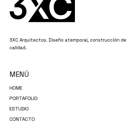
3XC Arquitectos. Diseño atemporal, construcción de
calidad.
MENÚ
HOME
PORTAFOLIO
ESTUDIO
CONTACTO