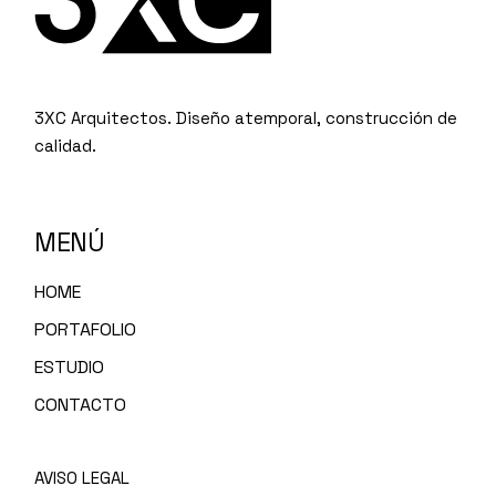
3XC Arquitectos. Diseño atemporal, construcción de
calidad.
MENÚ
HOME
PORTAFOLIO
ESTUDIO
CONTACTO
AVISO LEGAL