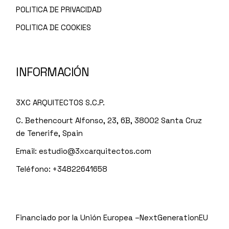
POLITICA DE PRIVACIDAD
POLITICA DE COOKIES
INFORMACIÓN
3XC ARQUITECTOS S.C.P.
C. Bethencourt Alfonso, 23, 6B, 38002 Santa Cruz
de Tenerife, Spain
Email:
estudio@3xcarquitectos.com
Teléfono: +34822641658
Financiado por la Unión Europea –NextGenerationEU