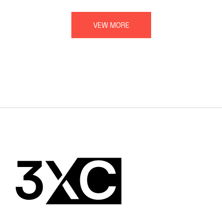
VEW MORE