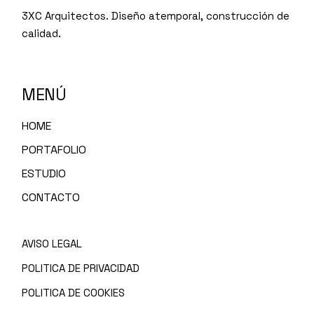
3XC Arquitectos. Diseño atemporal, construcción de
calidad.
MENÚ
HOME
PORTAFOLIO
ESTUDIO
CONTACTO
AVISO LEGAL
POLITICA DE PRIVACIDAD
POLITICA DE COOKIES