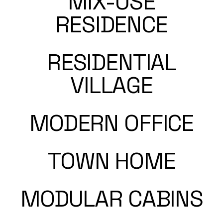
MIX-USE
RESIDENCE
RESIDENTIAL
VILLAGE
MODERN OFFICE
TOWN HOME
MODULAR CABINS