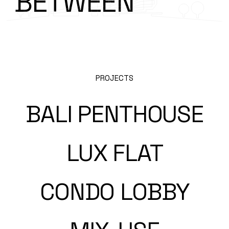
BETWEEN
PROJECTS
BALI PENTHOUSE
LUX FLAT
CONDO LOBBY